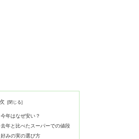
次
、今年はなぜ安い？
、去年と比べたスーパーでの値段
、好みの実の選び方