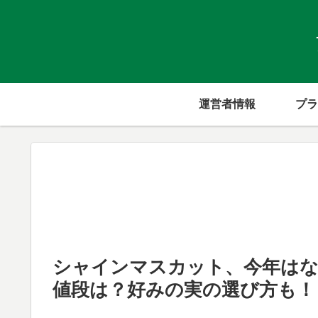
運営者情報
プラ
シャインマスカット、今年はな
値段は？好みの実の選び方も！