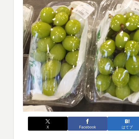
X
Facebook
はてブ