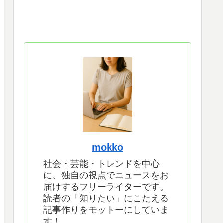
mokko
社会・芸能・トレンドを中心
に、独自の視点でニュースをお
届けするフリーライターです。
読者の「知りたい」にこたえる
記事作りをモットーにしていま
す！