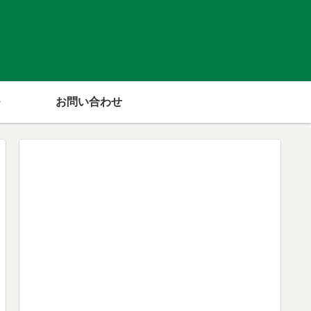
！
お問い合わせ