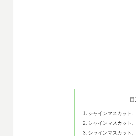
目
シャインマスカット
シャインマスカット
シャインマスカット