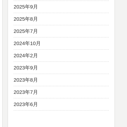
2025年9月
2025年8月
2025年7月
2024年10月
2024年2月
2023年9月
2023年8月
2023年7月
2023年6月