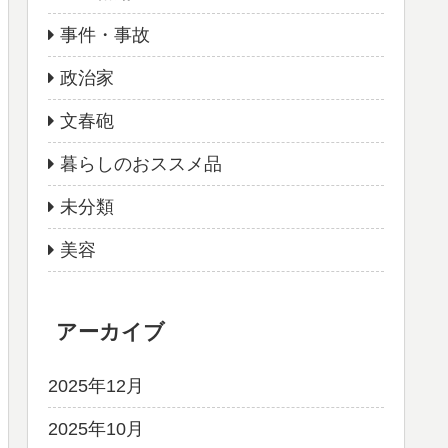
事件・事故
政治家
文春砲
暮らしのおススメ品
未分類
美容
アーカイブ
2025年12月
2025年10月