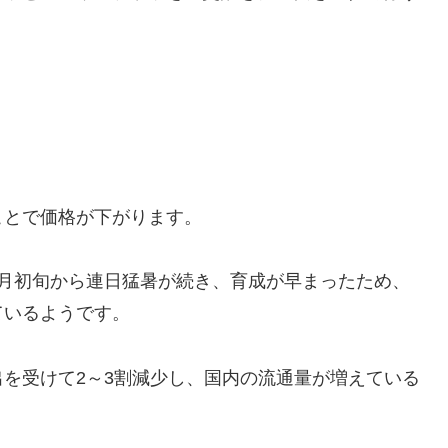
ことで価格が下がります。
6月初旬から連日猛暑が続き、育成が早まったため、
ているようです。
を受けて2～3割減少し、国内の流通量が増えている