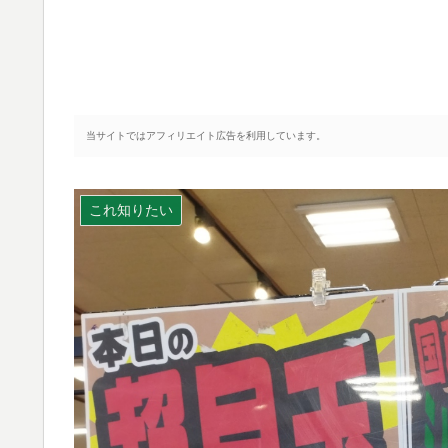
当サイトではアフィリエイト広告を利用しています。
これ知りたい