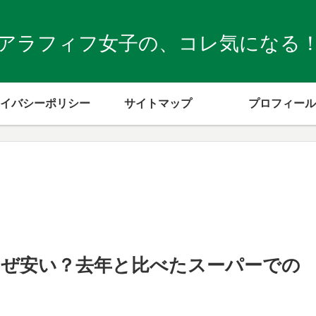
アラフィフ女子の、コレ気になる
イバシーポリシー
サイトマップ
プロフィール
ぜ安い？去年と比べたスーパーでの