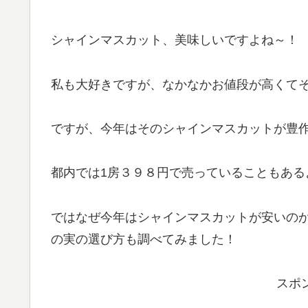
シャインマスカット、美味しいですよね～！
私も大好きですが、なかなかお値段が高くて
ですが、今年はそのシャインマスカットが豊
都内では1房３９８円で売っていることもある
ではなぜ今年はシャインマスカットが安いの
の実の選び方も調べてみました！
スポ