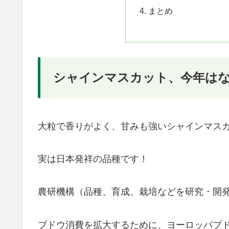
まとめ
シャインマスカット、今年は
大粒で香りがよく、甘みも強いシャインマス
実は日本発祥の品種です！
農研機構（品種、育成、栽培などを研究・開発
ブドウ消費を拡大するために、ヨーロッパブ