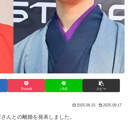
Pocket
LINE
コピー
2025.09.15
2025.09.17
章さんとの離婚を発表しました。