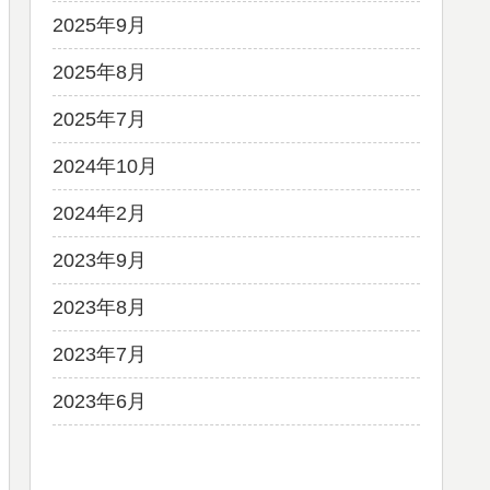
2025年9月
2025年8月
2025年7月
2024年10月
2024年2月
2023年9月
2023年8月
2023年7月
2023年6月