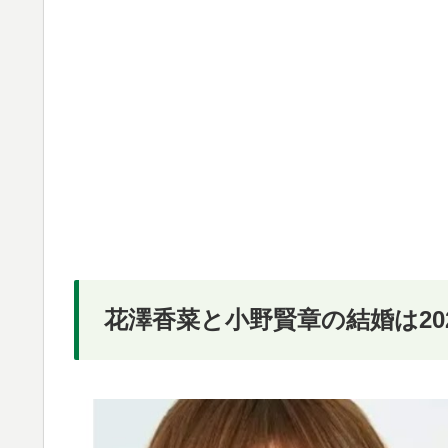
花澤香菜と小野賢章の結婚は20