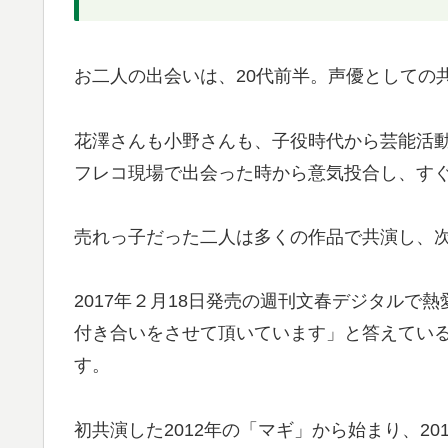
お二人の出会いは、20代前半。声優としての
花澤さんも小野さんも、子役時代から芸能活
フレコ現場で出会った時から意気投合し、す
売れっ子だった二人は多くの作品で共演し、
2017年２月18日発売の週刊文春デジタルで
付き合いをさせて頂いています」と答えている
す。
初共演した2012年の「マギ」から始まり、20