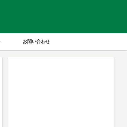
！
お問い合わせ