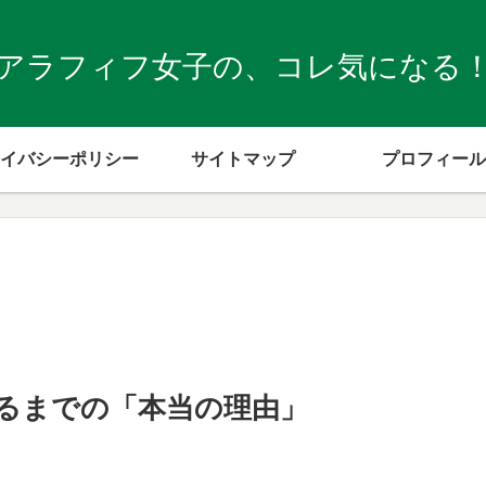
アラフィフ女子の、コレ気になる
イバシーポリシー
サイトマップ
プロフィール
るまでの「本当の理由」