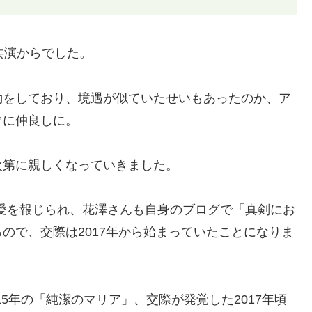
共演からでした。
動をしており、境遇が似ていたせいもあったのか、ア
ぐに仲良しに。
次第に親しくなっていきました。
熱愛を報じられ、花澤さんも自身のブログで「真剣にお
ので、交際は2017年から始まっていたことになりま
15年の「純潔のマリア」、交際が発覚した2017年頃