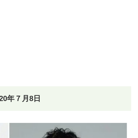
20年７月8日