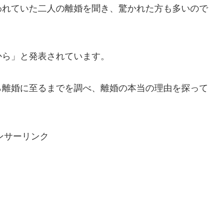
われていた二人の離婚を聞き、驚かれた方も多いので
から」と発表されています。
ら離婚に至るまでを調べ、離婚の本当の理由を探って
ンサーリンク