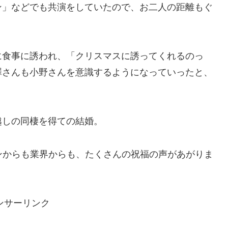
ン」などでも共演をしていたので、お二人の距離もぐ
に食事に誘われ、「クリスマスに誘ってくれるのっ
澤さんも小野さんを意識するようになっていったと、
越しの同棲を得ての結婚。
ンからも業界からも、たくさんの祝福の声があがりま
ンサーリンク