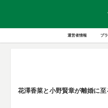
運営者情報
プラ
花澤香菜と小野賢章が離婚に至