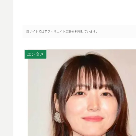
当サイトではアフィリエイト広告を利用しています。
エンタメ