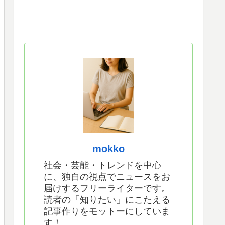
mokko
社会・芸能・トレンドを中心
に、独自の視点でニュースをお
届けするフリーライターです。
読者の「知りたい」にこたえる
記事作りをモットーにしていま
す！