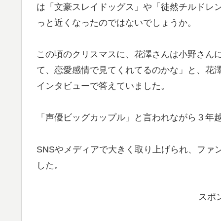
は「文豪スレイドッグス」や「徒然チルドレ
っと近くなったのではないでしょうか。
この頃のクリスマスに、花澤さんは小野さん
て、恋愛感情で見てくれてるのかな」と、花
インタビューで答えていました。
「声優ビッグカップル」と言われながら３年
SNSやメディアで大きく取り上げられ、ファ
した。
スポ