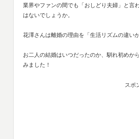
業界やファンの間でも「おしどり夫婦」と言
はないでしょうか。
花澤さんは離婚の理由を「生活リズムの違い
お二人の結婚はいつだったのか、馴れ初めか
みました！
スポ