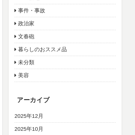
事件・事故
政治家
文春砲
暮らしのおススメ品
未分類
美容
アーカイブ
2025年12月
2025年10月